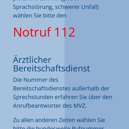
Sprachstörung, schwerer Unfall)
wählen Sie bitte den
Notruf 112
Ärztlicher
Bereitschaftsdienst
Die Nummer des
Bereitschaftsdienstes außerhalb der
Sprechstunden erfahren Sie über den
Anrufbeantworter des MVZ.
Zu allen anderen Zeiten wählen Sie
bitte die bundesweite Rufnummer