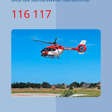
116 117