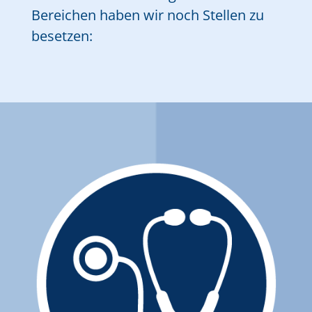
Bereichen haben wir noch Stellen zu
besetzen: