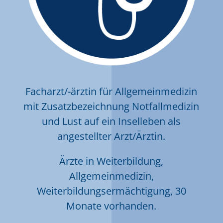
Facharzt/-ärztin für Allgemeinmedizin
mit Zusatzbezeichnung Notfallmedizin
und Lust auf ein Inselleben als
angestellter Arzt/Ärztin.
Ärzte in Weiterbildung,
Allgemeinmedizin,
Weiterbildungsermächtigung, 30
Monate vorhanden.