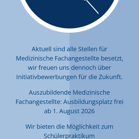
Aktuell sind alle Stellen für
Medizinische Fachangestellte besetzt,
wir freuen uns dennoch über
Initiativbewerbungen für die Zukunft.
Auszubildende Medizinische
Fachangestellte: Ausbildungsplatz frei
ab 1. August 2026
Wir bieten die Möglichkeit zum
Schülerpraktikum